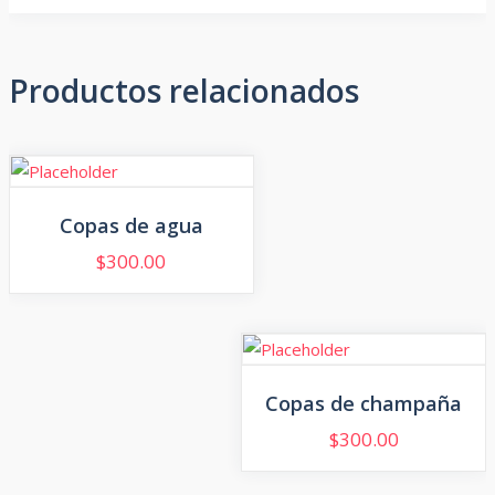
Productos relacionados
Copas de agua
$
300.00
Copas de champaña
$
300.00