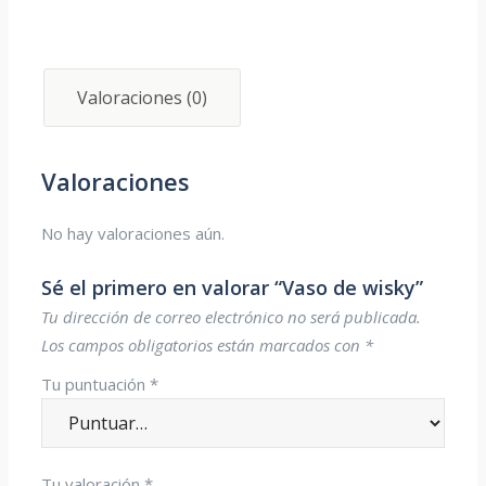
Valoraciones (0)
Valoraciones
No hay valoraciones aún.
Sé el primero en valorar “Vaso de wisky”
Tu dirección de correo electrónico no será publicada.
Los campos obligatorios están marcados con
*
Tu puntuación
*
Tu valoración
*