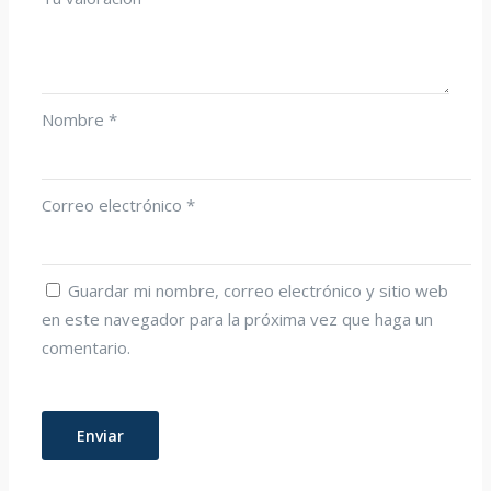
Nombre
*
Correo electrónico
*
Guardar mi nombre, correo electrónico y sitio web
en este navegador para la próxima vez que haga un
comentario.