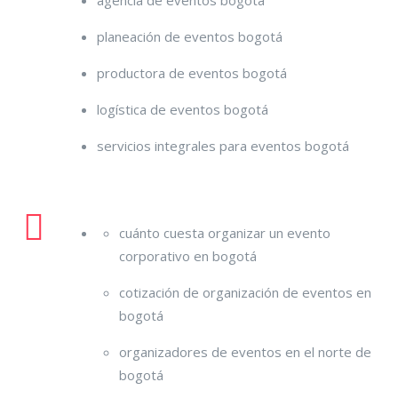
planeación de eventos bogotá
productora de eventos bogotá
logística de eventos bogotá
servicios integrales para eventos bogotá
cuánto cuesta organizar un evento
corporativo en bogotá
cotización de organización de eventos en
bogotá
organizadores de eventos en el norte de
bogotá