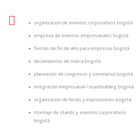
organización de eventos corporativos bogotá
empresa de eventos empresariales bogotá
fiestas de fin de año para empresas bogotá
lanzamientos de marca bogotá
planeación de congresos y seminarios bogotá
integración empresarial / teambuilding bogotá
organización de ferias y exposiciones bogotá
montaje de stands y eventos corporativos
bogotá