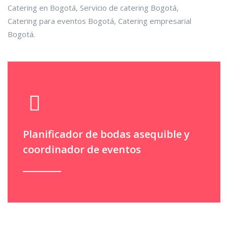
Catering en Bogotá, Servicio de catering Bogotá,
Catering para eventos Bogotá, Catering empresarial
Bogotá.
Planificador de bodas asequible y
coordinador de eventos