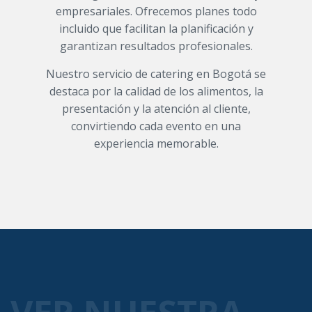
empresariales. Ofrecemos planes todo
incluido que facilitan la planificación y
garantizan resultados profesionales.
Nuestro servicio de catering en Bogotá se
destaca por la calidad de los alimentos, la
presentación y la atención al cliente,
convirtiendo cada evento en una
experiencia memorable.