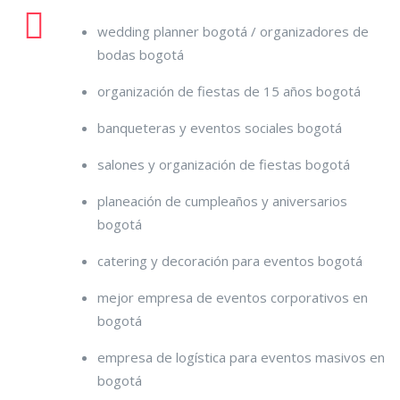
wedding planner bogotá / organizadores de
bodas bogotá
organización de fiestas de 15 años bogotá
banqueteras y eventos sociales bogotá
salones y organización de fiestas bogotá
planeación de cumpleaños y aniversarios
bogotá
catering y decoración para eventos bogotá
mejor empresa de eventos corporativos en
bogotá
empresa de logística para eventos masivos en
bogotá