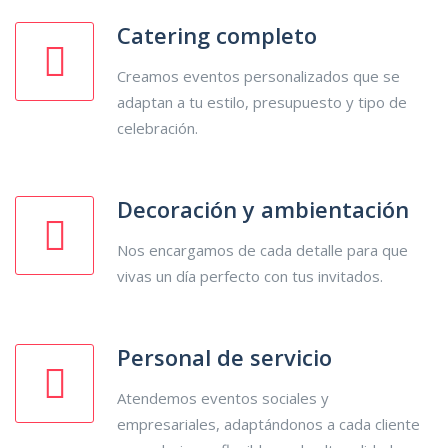
Catering completo
Creamos eventos personalizados que se
adaptan a tu estilo, presupuesto y tipo de
celebración.
Decoración y ambientación
Nos encargamos de cada detalle para que
vivas un día perfecto con tus invitados.
Personal de servicio
Atendemos eventos sociales y
empresariales, adaptándonos a cada cliente