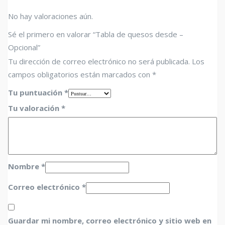
No hay valoraciones aún.
Sé el primero en valorar “Tabla de quesos desde –
Opcional”
Tu dirección de correo electrónico no será publicada.
Los
campos obligatorios están marcados con
*
Tu puntuación
*
Tu valoración
*
Nombre
*
Correo electrónico
*
Guardar mi nombre, correo electrónico y sitio web en