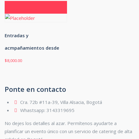
Añadir al carrito
Entradas y
acmpañamientos desde
$
8,000.00
Ponte en contacto
Cra. 72b #11a-39, Villa Alsacia, Bogotá
Whastsapp: 3143319695
No dejes los detalles al azar. Permítenos ayudarte a
planificar un evento único con un servicio de catering de alta