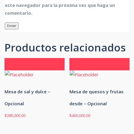
este navegador para la próxima vez que haga un
comentario.
Productos relacionados
Añadir al carrito
Añadir al carrito
Mesa de sal y dulce –
Mesa de quesos y frutas
Opcional
desde – Opcional
$
380,000.00
$
400,000.00