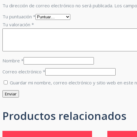
Tu dirección de correo electrónico no será publicada.
Los campo
Tu puntuación
*
Tu valoración
*
Nombre
*
Correo electrónico
*
Guardar mi nombre, correo electrónico y sitio web en este 
Productos relacionados