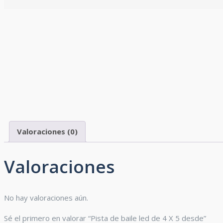
Valoraciones (0)
Valoraciones
No hay valoraciones aún.
Sé el primero en valorar “Pista de baile led de 4 X 5 desde”