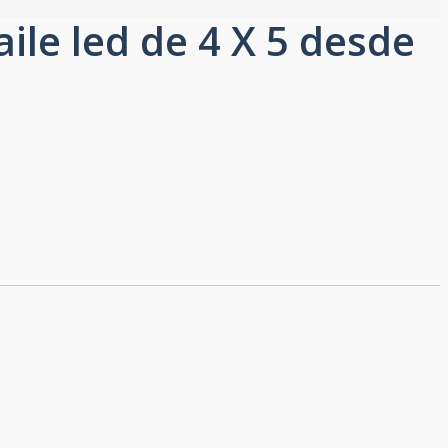
aile led de 4 X 5 desde