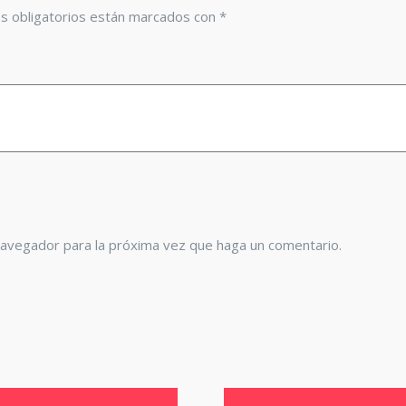
s obligatorios están marcados con
*
navegador para la próxima vez que haga un comentario.