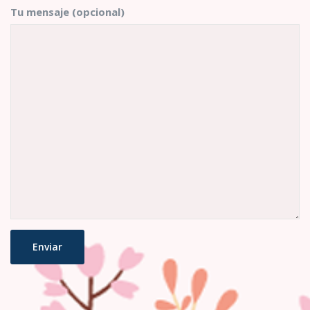
Tu mensaje (opcional)