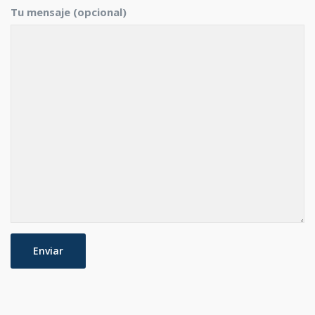
Tu mensaje (opcional)