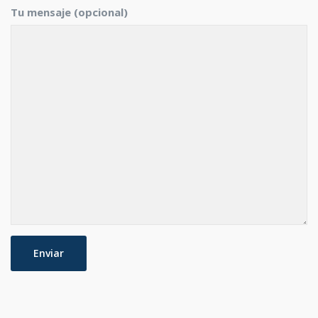
Tu mensaje (opcional)