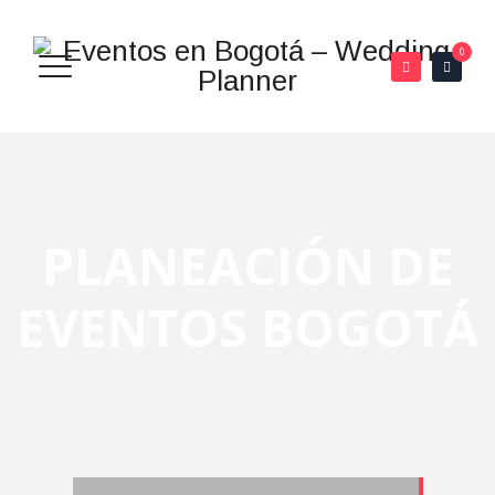
0
PLANEACIÓN DE
EVENTOS BOGOTÁ