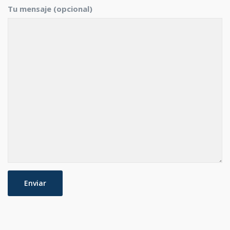
Tu mensaje (opcional)