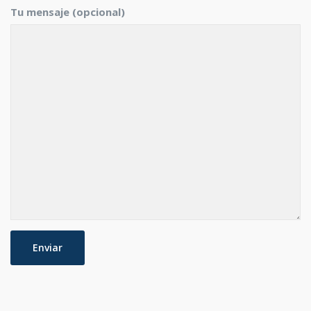
Tu mensaje (opcional)