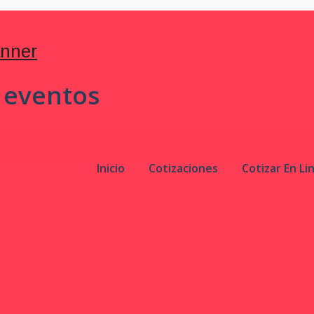
 eventos
Inicio
Cotizaciones
Cotizar En Li