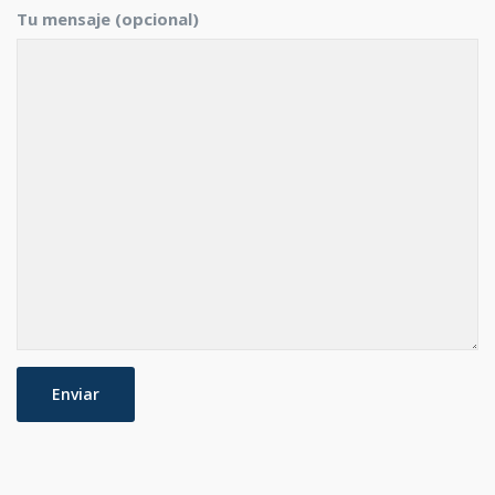
Tu mensaje (opcional)