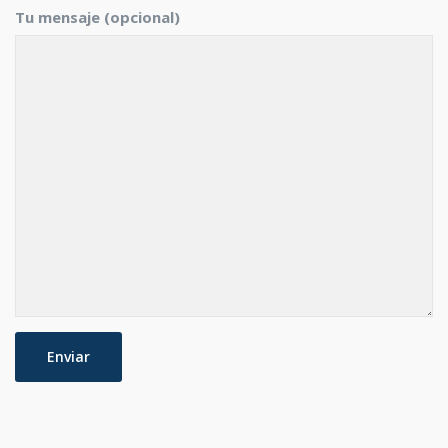
Tu mensaje (opcional)