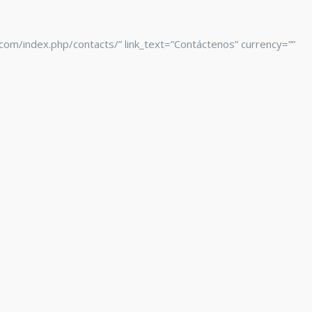
a.com/index.php/contacts/” link_text=”Contáctenos” currency=””