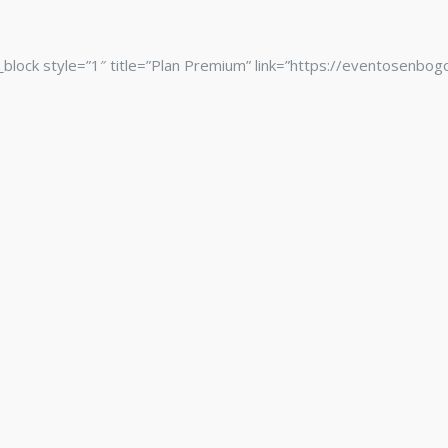
e_block style=”1″ title=”Plan Premium” link=”https://eventosenbo