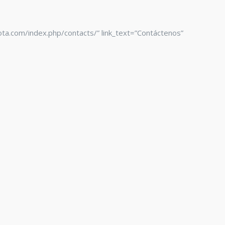
gota.com/index.php/contacts/” link_text=”Contáctenos”