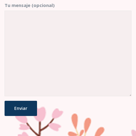
Tu mensaje (opcional)