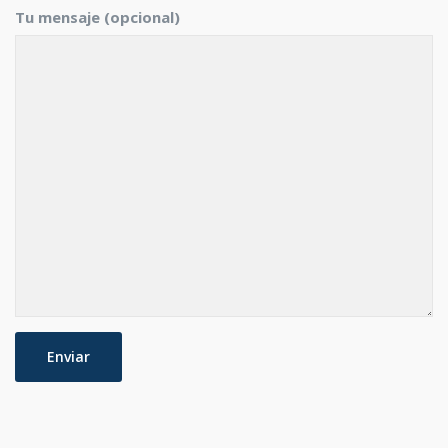
Tu mensaje (opcional)