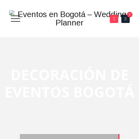
0
DECORACIÓN DE
EVENTOS BOGOTÁ