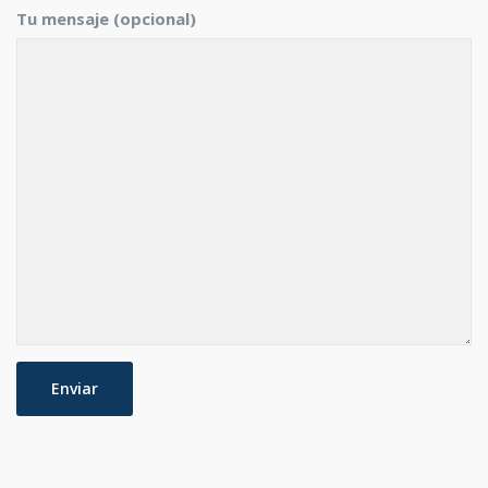
Tu mensaje (opcional)