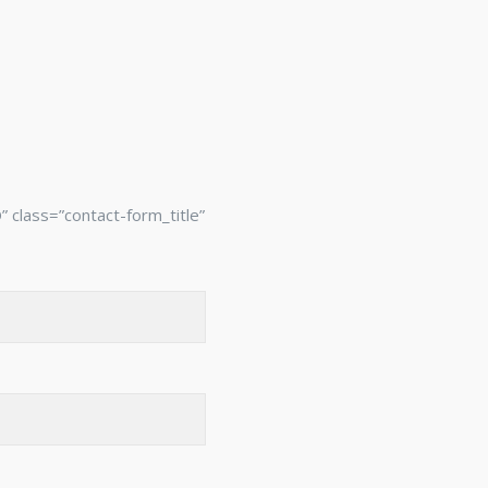
 class=”contact-form_title”