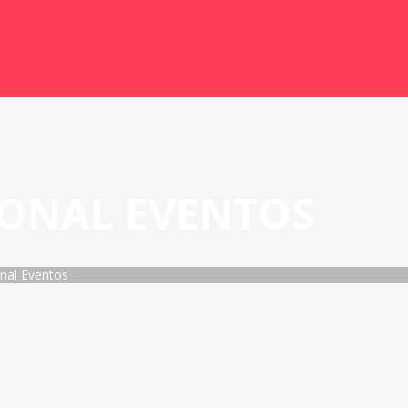
IONAL EVENTOS
onal Eventos