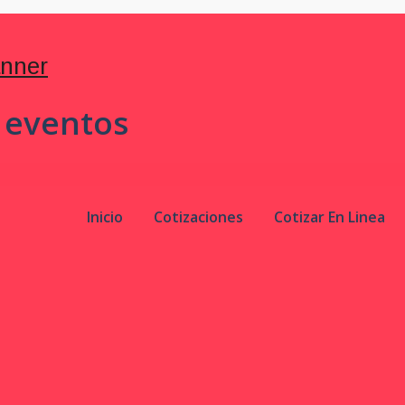
 eventos
Inicio
Cotizaciones
Cotizar En Linea