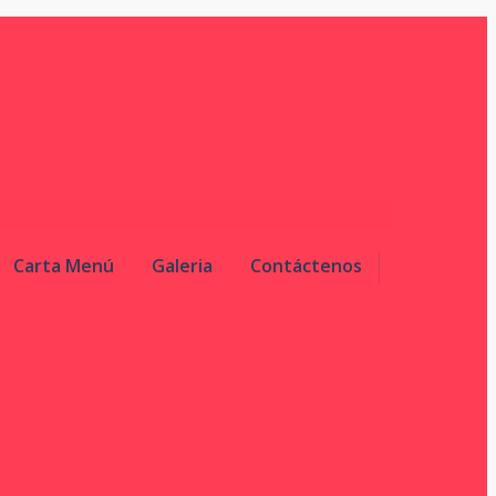
Carta Menú
Galeria
Contáctenos
0