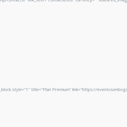
e_block style=”1″ title=”Plan Premium” link=”https://eventosenbo