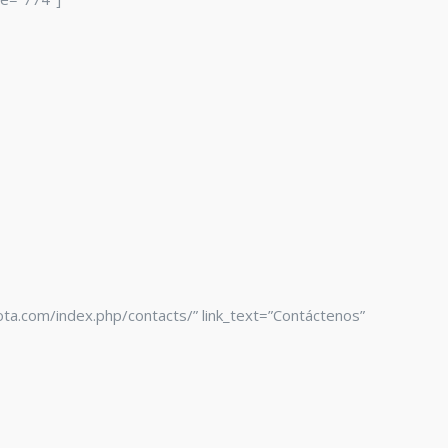
gota.com/index.php/contacts/” link_text=”Contáctenos”