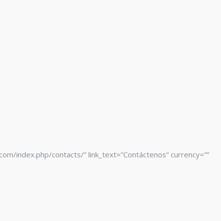
a.com/index.php/contacts/” link_text=”Contáctenos” currency=””