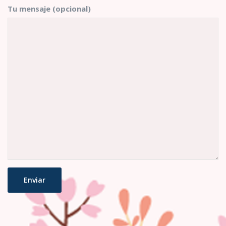
Tu mensaje (opcional)