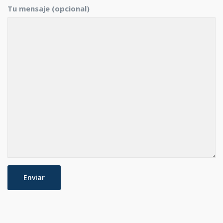
Tu mensaje (opcional)