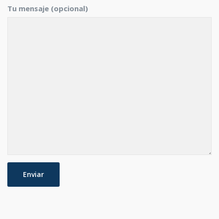
Tu mensaje (opcional)